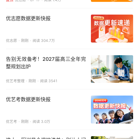
优志愿数据更新快报
优志愿
刚刚
阅读 304.7万
告别无效备考！2027届高三全年完
整规划出炉
优艺考整理
刚刚
阅读 3541
优艺考数据更新快报
优艺考
刚刚
阅读 3.0万