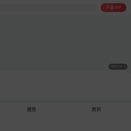
下载APP
院校风光
报告
资讯