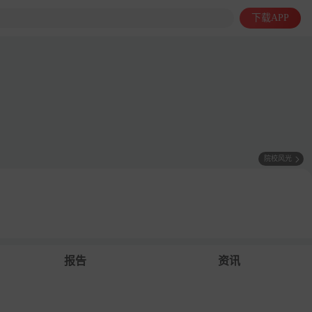
下载APP
院校风光
报告
资讯