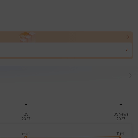
-
-
QS
USNews
2027
2027
1194
1220