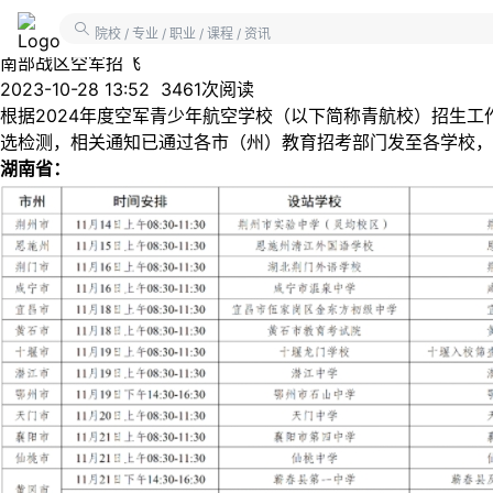
2024年度湖北、湖南省空军青少年航空学校招生集中初选日程
院校 / 专业 / 职业 / 课程 / 资讯
南部战区空军招飞
2023-10-28 13:52
3461次阅读
根据2024年度空军青少年航空学校（以下简称青航校）招生
选检测，相关通知已通过各市（州）教育招考部门发至各学校，
湖南省：