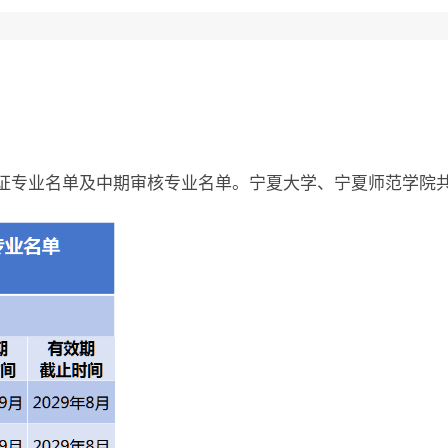
认证专业名单及中期审核专业名单。
宁夏大学
、宁夏师范学院