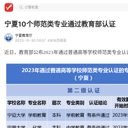
安徽大学
计算机类
宁夏10个师范类专业通过教育部认证
宁夏教育厅
2023-10-30 09:57
4908次阅读
近日，教育部公布2023年通过普通高等学校师范类专业