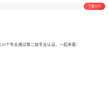
下载APP
共10个专业通过第二级专业认证。一起来看：