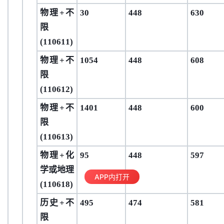
物理
+不
30
448
630
限
(110611)
物理
+不
1054
448
608
限
(110612)
物理
+不
1401
448
600
限
(110613)
物理
+
化
95
448
597
学
或地理
APP内打开
(110618)
历史
+不
495
474
581
限