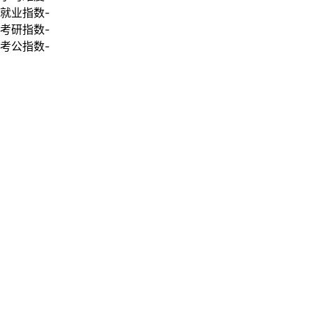
就业指数
-
考研指数
-
考公指数
-