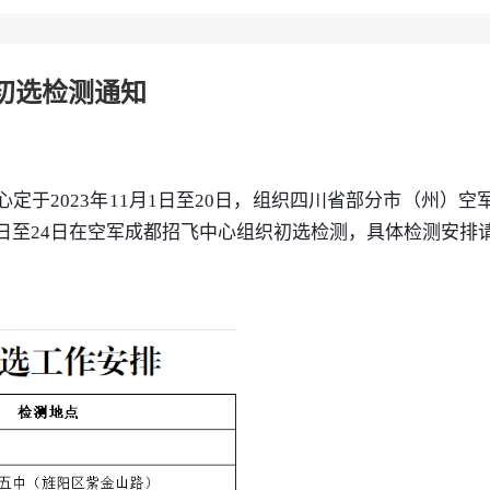
初选检测通知
定于2023年11月1日至20日，组织四川省部分市（州）
1日至24日在空军成都招飞中心组织初选检测，具体检测安排