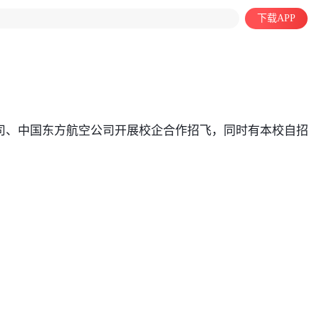
下载APP
司、中国东方航空公司开展校企合作招飞，同时有本校自招